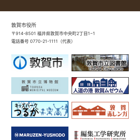
敦賀市役所
〒914-8501 福井県敦賀市中央町2丁目1−1
電話番号 0770-21-1111（代表）