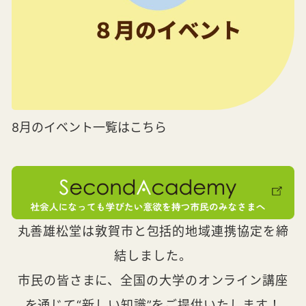
8月のイベント一覧はこちら
丸善雄松堂は敦賀市と包括的地域連携協定を締
結しました。
市民の皆さまに、全国の大学のオンライン講座
を通じて“新しい知識”をご提供いたします！