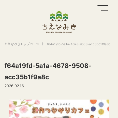
ちえなみきトップページ
》
f64a19fd-5a1a-4678-9508-acc35b1f9a8c
f64a19fd-5a1a-4678-9508-
acc35b1f9a8c
2026.02.16