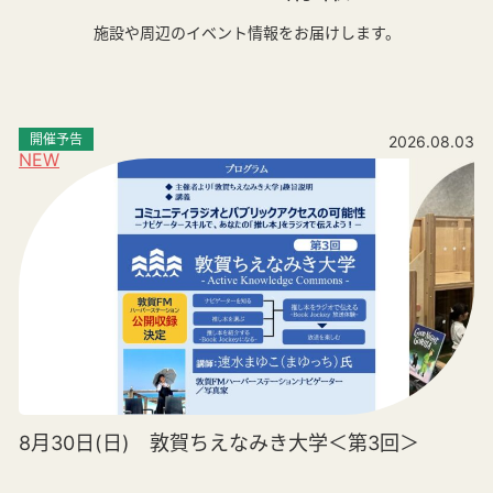
施設や周辺のイベント情報をお届けします。
開催予告
2026.08.03
NEW
8月30日(日) 敦賀ちえなみき大学＜第3回＞