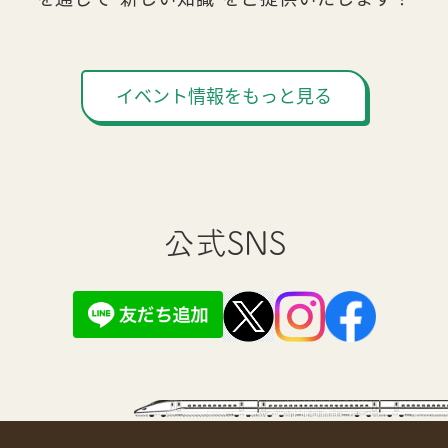
イベント情報をもっと見る
公式SNS