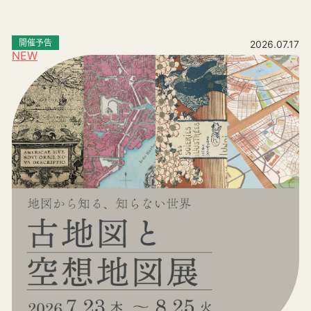
開催予告
2026.07.17
NEW