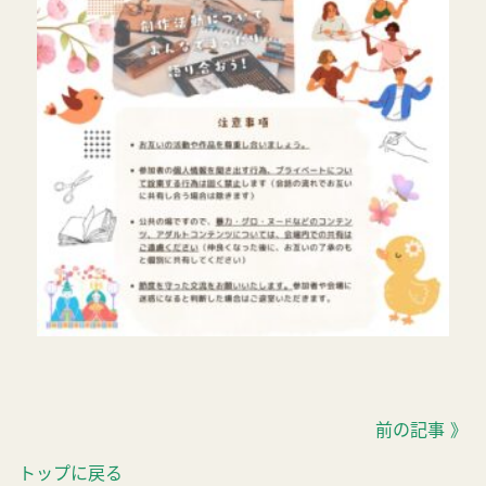
前の記事 》
トップに戻る