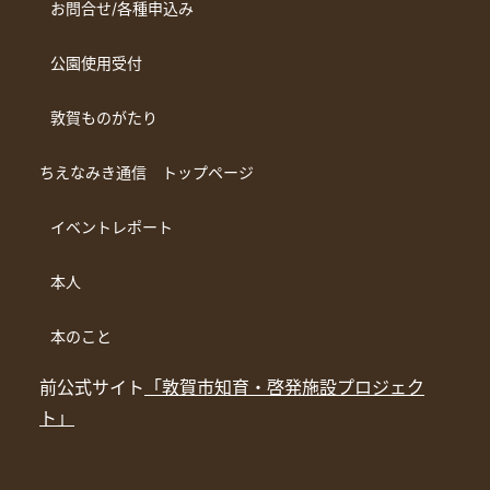
お問合せ/各種申込み
公園使用受付
敦賀ものがたり
ちえなみき通信 トップページ
イベントレポート
本人
本のこと
前公式サイト
「敦賀市知育・啓発施設プロジェク
ト」