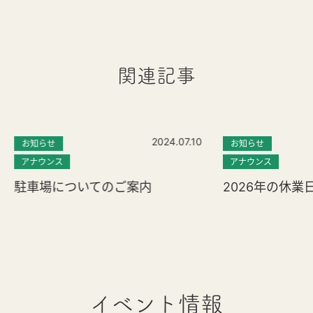
関連記事
2024.07.10
お知らせ
お知らせ
アナウンス
アナウンス
駐車場についてのご案内
2026年の休業
イベント情報