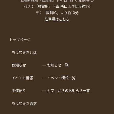
バス：「敦賀駅」下車 西口より徒歩約1分
車：「敦賀IC」より約10分
駐車場はこちら
トップページ
ちえなみきとは
お知らせ
― お知らせ一覧
イベント情報
― イベント情報一覧
中道便り
― カフェからのお知らせ一覧
ちえなみき通信