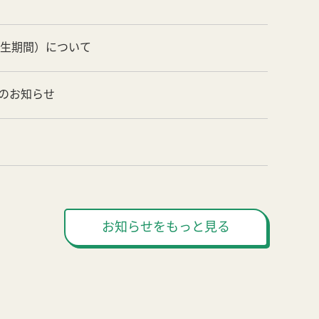
養生期間）について
のお知らせ
お知らせをもっと見る