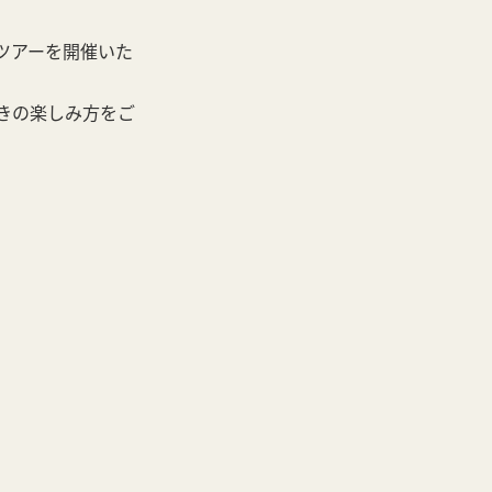
ツアーを開催いた
きの楽しみ方をご