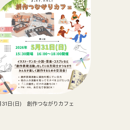
月31日(日) 創作つながりカフェ