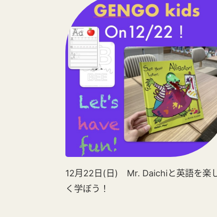
12月22日(日) Mr. Daichiと英語を楽
く学ぼう！