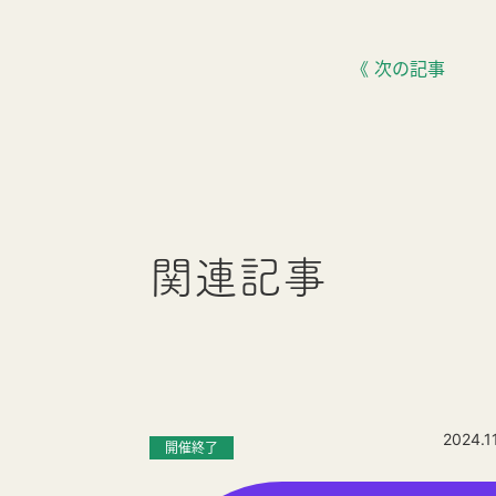
《 次の記事
関連記事
2024.1
開催終了