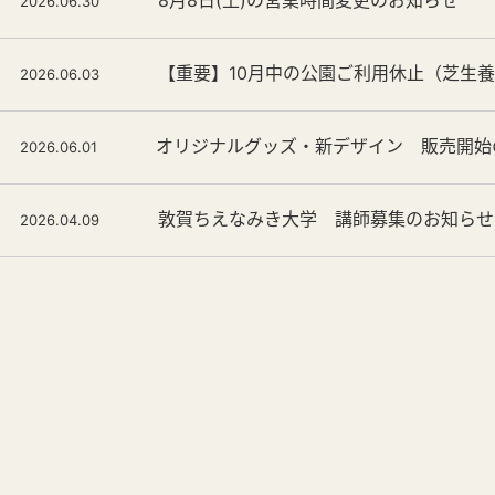
2026.06.30
【重要】10月中の公園ご利用休止（芝生
2026.06.03
オリジナルグッズ・新デザイン 販売開始
2026.06.01
敦賀ちえなみき大学 講師募集のお知らせ
2026.04.09