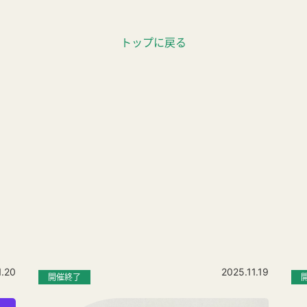
トップに戻る
1.20
2025.11.19
開催終了