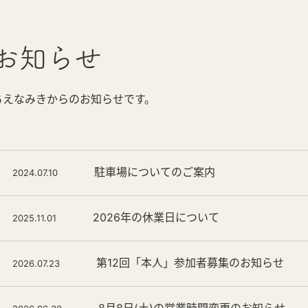
お知らせ
ちえなみきからのお知らせです。
駐車場についてのご案内
2024.07.10
2026年の休業日について
2025.11.01
第12回「本人」参加者募集のお知らせ
2026.07.23
8月8日(土)の営業時間変更のお知らせ