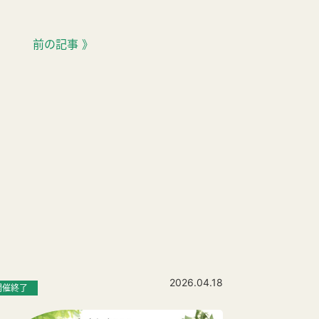
前の記事 》
2026.04.18
開催終了