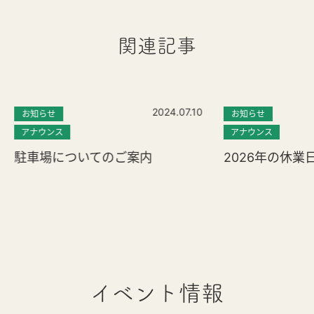
関連記事
2024.07.10
お知らせ
お知らせ
アナウンス
アナウンス
駐車場についてのご案内
2026年の休業
イベント情報