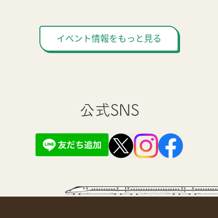
イベント情報をもっと見る
公式SNS