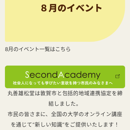
8月のイベント一覧はこちら
丸善雄松堂は敦賀市と包括的地域連携協定を締
結しました。
市民の皆さまに、全国の大学のオンライン講座
を通じて“新しい知識”をご提供いたします！