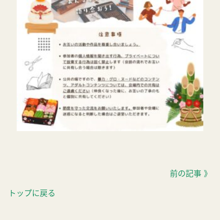
前の記事 》
トップに戻る