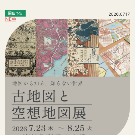
開催予告
2026.07.17
NEW