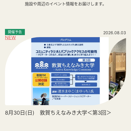
施設や周辺のイベント情報をお届けします。
開催予告
2026.08.03
NEW
8月30日(日) 敦賀ちえなみき大学＜第3回＞