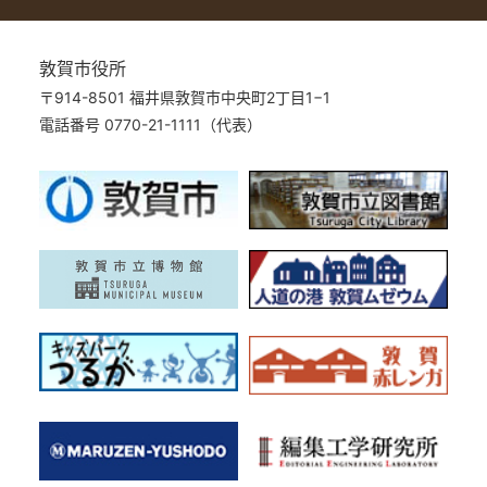
敦賀市役所
〒914-8501 福井県敦賀市中央町2丁目1−1
電話番号 0770-21-1111（代表）