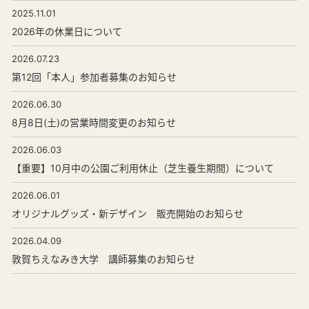
2025.11.01
2026年の休業日について
2026.07.23
第12回「本人」参加者募集のお知らせ
2026.06.30
8月8日(土)の営業時間変更のお知らせ
2026.06.03
【重要】10月中の公園ご利用休止（芝生養生期間）について
2026.06.01
オリジナルグッズ・新デザイン 販売開始のお知らせ
2026.04.09
敦賀ちえなみき大学 講師募集のお知らせ