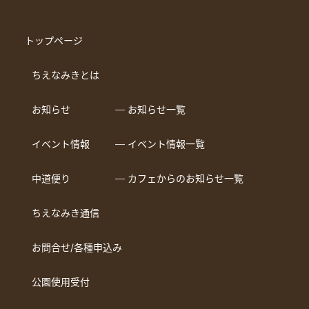
トップページ
ちえなみきとは
お知らせ
― お知らせ一覧
イベント情報
― イベント情報一覧
中道便り
― カフェからのお知らせ一覧
ちえなみき通信
お問合せ/各種申込み
公園使用受付