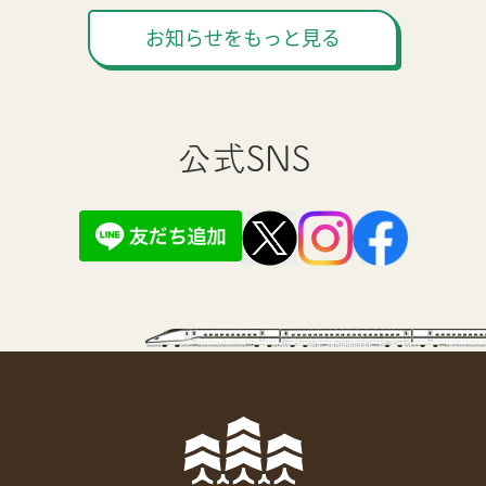
お知らせをもっと見る
公式SNS