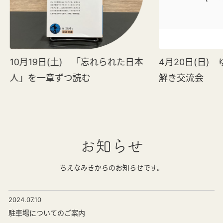
10月19日(土) 「忘れられた日本
4月20日(日)
人」を一章ずつ読む
解き交流会
お知らせ
ちえなみきからのお知らせです。
2024.07.10
駐車場についてのご案内