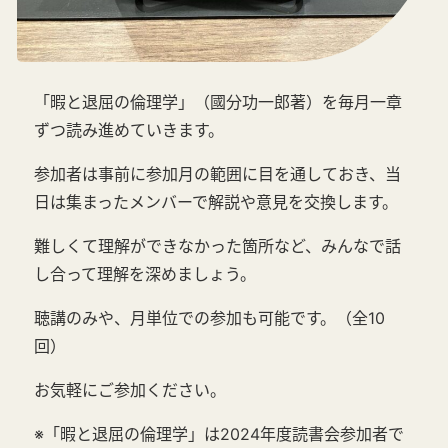
「暇と退屈の倫理学」（國分功一郎著）を毎月一章
ずつ読み進めていきます。
参加者は事前に参加月の範囲に目を通しておき、当
日は集まったメンバーで解説や意見を交換します。
難しくて理解ができなかった箇所など、みんなで話
し合って理解を深めましょう。
聴講のみや、月単位での参加も可能です。（全10
回）
お気軽にご参加ください。
※「暇と退屈の倫理学」は2024年度読書会参加者で