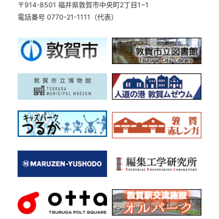
〒914-8501 福井県敦賀市中央町2丁目1−1
電話番号 0770-21-1111（代表）