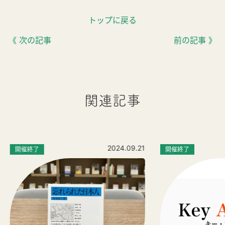
トップに戻る
《 次の記事
前の記事 》
関連記事
2024.09.21
開催終了
開催終了