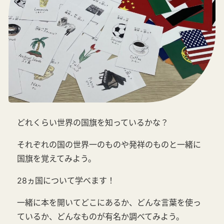
どれくらい世界の国旗を知っているかな？
それぞれの国の世界一のものや発祥のものと一緒に
国旗を覚えてみよう。
28ヵ国について学べます！
一緒に本を開いてどこにあるか、どんな言葉を使っ
ているか、どんなものが有名か調べてみよう。