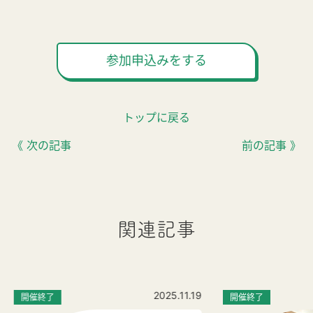
参加申込みをする
トップに戻る
《 次の記事
前の記事 》
関連記事
2025.11.19
開催終了
開催終了