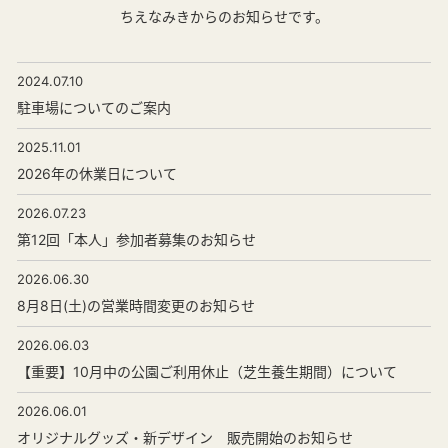
ちえなみきからのお知らせです。
2024.07.10
駐車場についてのご案内
2025.11.01
2026年の休業日について
2026.07.23
第12回「本人」参加者募集のお知らせ
2026.06.30
8月8日(土)の営業時間変更のお知らせ
2026.06.03
【重要】10月中の公園ご利用休止（芝生養生期間）について
2026.06.01
オリジナルグッズ・新デザイン 販売開始のお知らせ