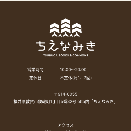
営業時間
10:00〜20:00
定休日
不定休(月1、2回)
〒914-0055
福井県敦賀市鉄輪町1丁目5番32号 otta内「ちえなみき」
アクセス