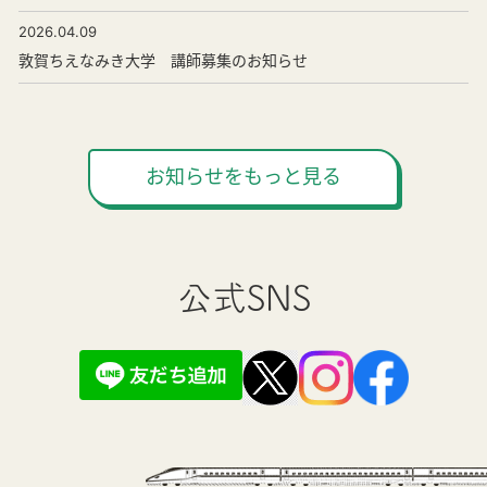
2026.04.09
敦賀ちえなみき大学 講師募集のお知らせ
お知らせをもっと見る
公式SNS