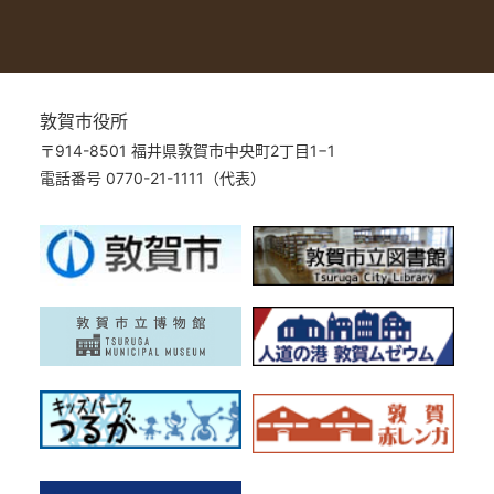
敦賀市役所
〒914-8501 福井県敦賀市中央町2丁目1−1
電話番号 0770-21-1111（代表）