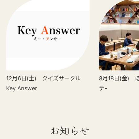
12月6日(土) クイズサークル
8月18日(金)
Key Answer
テ-
お知らせ