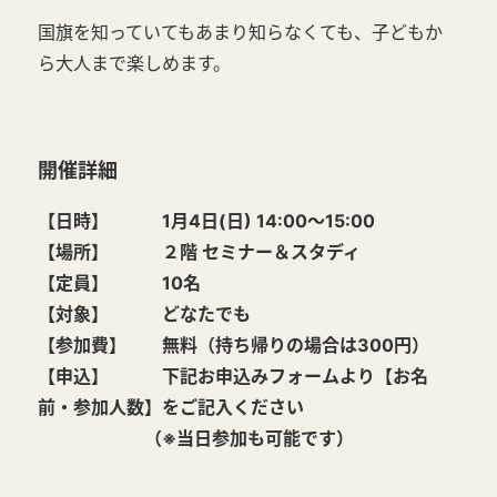
国旗を知っていてもあまり知らなくても、子どもか
ら大人まで楽しめます。
開催詳細
【日時】 1月4日(日) 14:00～15:00
【場所】 ２階 セミナー＆スタディ
【定員】 10名
【対象】 どなたでも
【参加費】 無料（持ち帰りの場合は300円）
【申込】 下記お申込みフォームより【お名
前・参加人数】をご記入ください
（※当日参加も可能です）