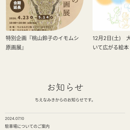
特別企画『桃山鈴子のイモムシ
12月2日(土)
原画展』
いて広がる絵本
お知らせ
ちえなみきからのお知らせです。
2024.07.10
駐車場についてのご案内