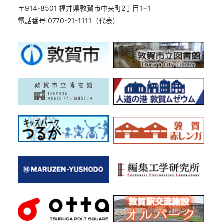
〒914-8501 福井県敦賀市中央町2丁目1−1
電話番号 0770-21-1111（代表）