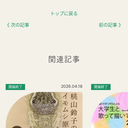
トップに戻る
《 次の記事
前の記事 》
関連記事
2026.04.18
開催終了
開催終了