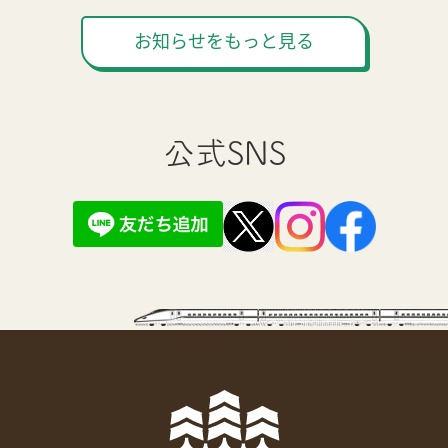
お知らせをもっと見る
公式SNS