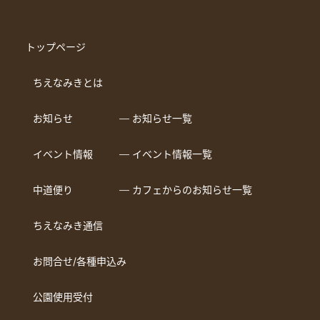
トップページ
ちえなみきとは
お知らせ
― お知らせ一覧
イベント情報
― イベント情報一覧
中道便り
― カフェからのお知らせ一覧
ちえなみき通信
お問合せ/各種申込み
公園使用受付