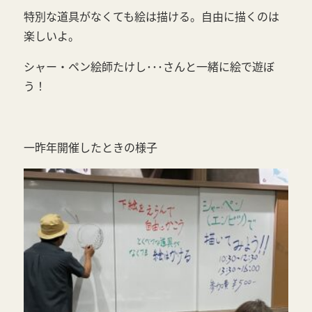
特別な道具がなくても絵は描ける。自由に描くのは
楽しいよ。
シャー・ペン絵師たけし･･･さんと一緒に絵で遊ぼ
う！
一昨年開催したときの様子