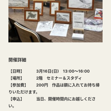
開催詳細
【日時】 3月16日(日) 13:00～16:00
【場所】 2階 セミナー＆スタディ
【参加費】 200円 作品は額に入れてお持ち帰
りいただけます。
【申込】 当日、開催時間内にお越しくださ
い。