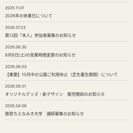
2025.11.01
2026年の休業日について
2026.07.23
第12回「本人」参加者募集のお知らせ
2026.06.30
8月8日(土)の営業時間変更のお知らせ
2026.06.03
【重要】10月中の公園ご利用休止（芝生養生期間）について
2026.06.01
オリジナルグッズ・新デザイン 販売開始のお知らせ
2026.04.09
敦賀ちえなみき大学 講師募集のお知らせ