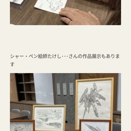
シャー・ペン絵師たけし･･･さんの作品展示もありま
す