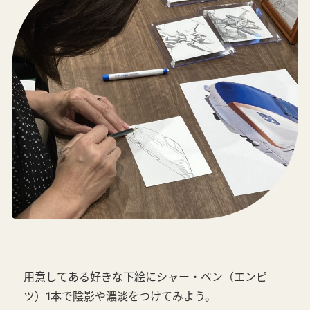
用意してある好きな下絵にシャー・ペン（エンピ
ツ）1本で陰影や濃淡をつけてみよう。