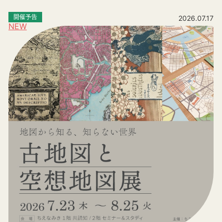
開催予告
2026.07.17
NEW