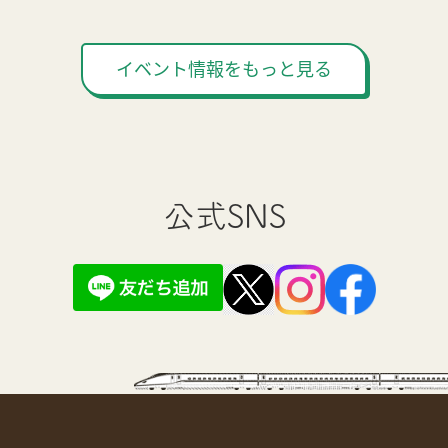
イベント情報をもっと見る
公式SNS