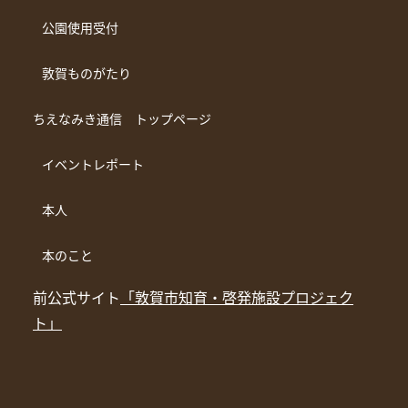
公園使用受付
敦賀ものがたり
ちえなみき通信 トップページ
イベントレポート
本人
本のこと
前公式サイト
「敦賀市知育・啓発施設プロジェク
ト」