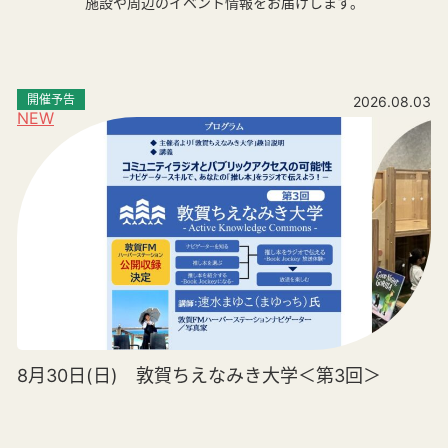
施設や周辺のイベント情報をお届けします。
開催予告
2026.08.03
NEW
8月30日(日) 敦賀ちえなみき大学＜第3回＞