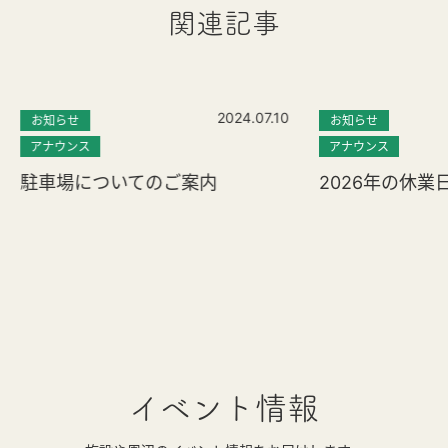
関連記事
2024.07.10
お知らせ
お知らせ
アナウンス
アナウンス
駐車場についてのご案内
2026年の休業
イベント情報