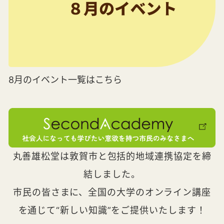
8月のイベント一覧はこちら
丸善雄松堂は敦賀市と包括的地域連携協定を締
結しました。
市民の皆さまに、全国の大学のオンライン講座
を通じて“新しい知識”をご提供いたします！