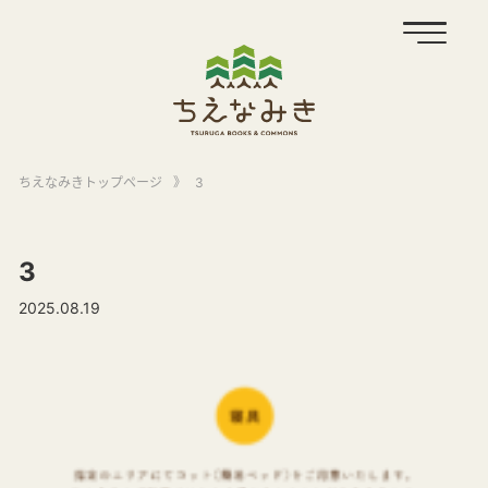
ちえなみきトップページ
》
3
3
2025.08.19