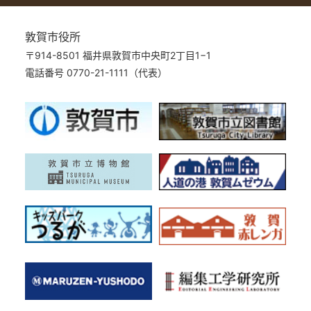
敦賀市役所
〒914-8501 福井県敦賀市中央町2丁目1−1
電話番号 0770-21-1111（代表）