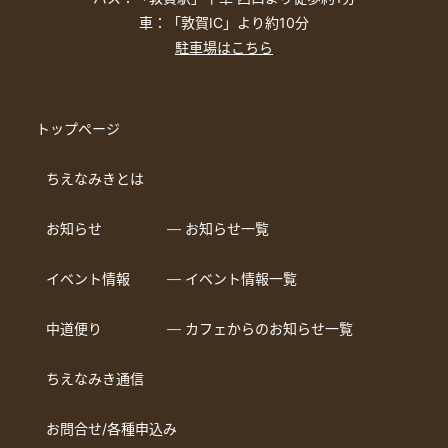
車：「敦賀IC」より約10分
駐車場はこちら
トップページ
ちえなみきとは
お知らせ
― お知らせ一覧
イベント情報
― イベント情報一覧
中道便り
― カフェからのお知らせ一覧
ちえなみき通信
お問合せ/各種申込み