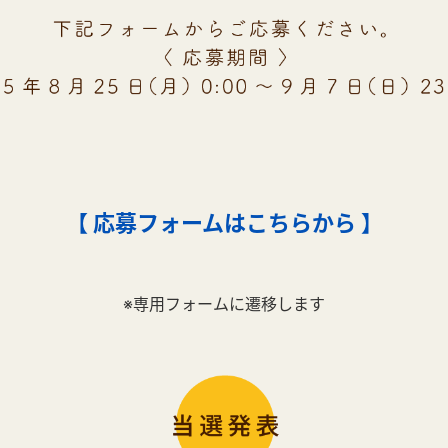
【 応募フォームはこちらから 】
※専用フォームに遷移します